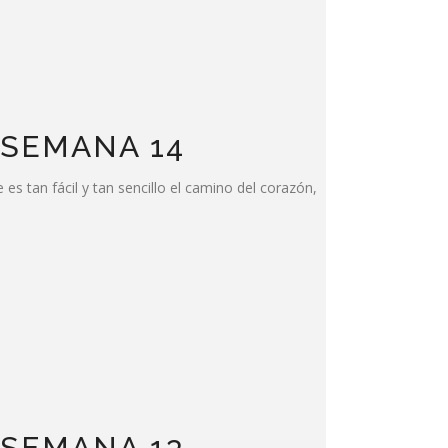
 SEMANA 14
tan fácil y tan sencillo el camino del corazón,
 SEMANA 13