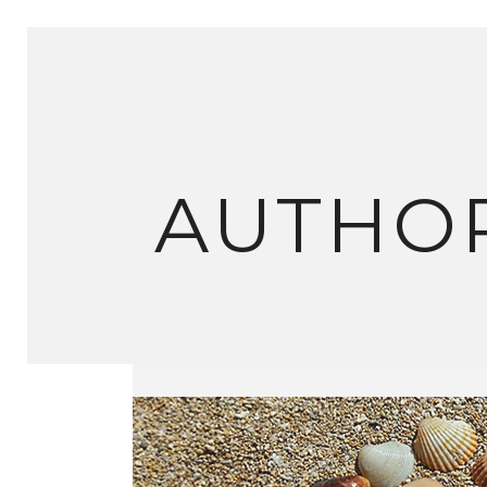
AUTHOR