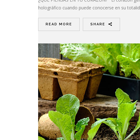
holográfico cuando puede conocerse en su totalida
READ MORE
SHARE