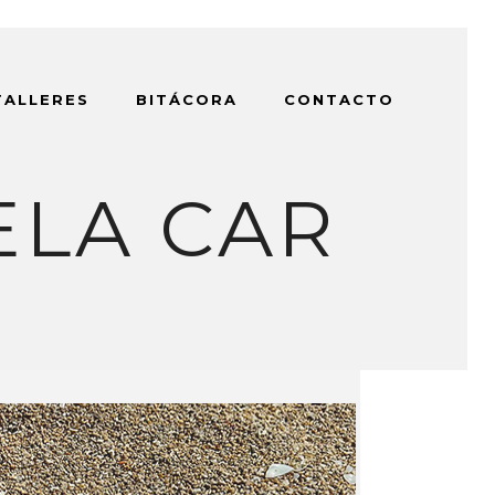
TALLERES
BITÁCORA
CONTACTO
ELA CAR