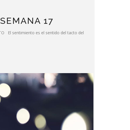
 SEMANA 17
sentimiento es el sentido del tacto del