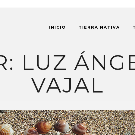
INICIO
TIERRA NATIVA
: LUZ ÁNG
VAJAL