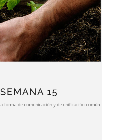
 SEMANA 15
 forma de comunicación y de unificación común