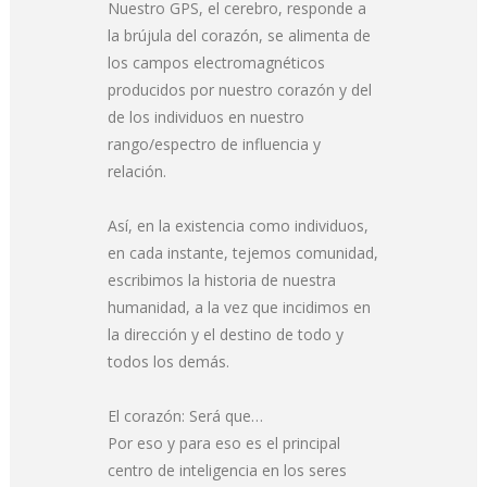
Nuestro GPS, el cerebro, responde a
la brújula del corazón, se alimenta de
los campos electromagnéticos
producidos por nuestro corazón y del
de los individuos en nuestro
rango/espectro de influencia y
relación.
Así, en la existencia como individuos,
en cada instante, tejemos comunidad,
escribimos la historia de nuestra
humanidad, a la vez que incidimos en
la dirección y el destino de todo y
todos los demás.
El corazón: Será que…
Por eso y para eso es el principal
centro de inteligencia en los seres