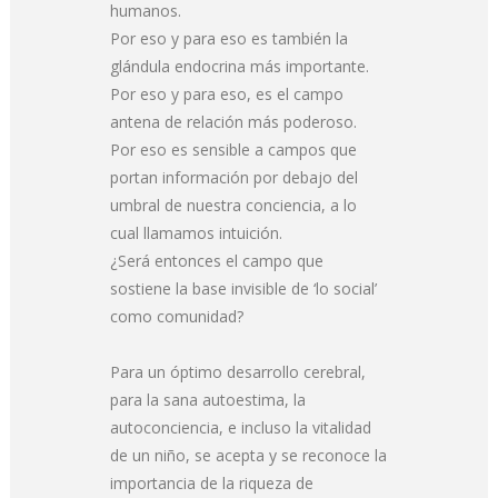
humanos.
Por eso y para eso es también la
glándula endocrina más importante.
Por eso y para eso, es el campo
antena de relación más poderoso.
Por eso es sensible a campos que
portan información por debajo del
umbral de nuestra conciencia, a lo
cual llamamos intuición.
¿Será entonces el campo que
sostiene la base invisible de ‘lo social’
como comunidad?
Para un óptimo desarrollo cerebral,
para la sana autoestima, la
autoconciencia, e incluso la vitalidad
de un niño, se acepta y se reconoce la
importancia de la riqueza de