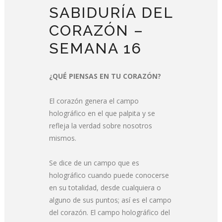
SABIDURÍA DEL
CORAZÓN –
SEMANA 16
¿QUÉ PIENSAS EN TU CORAZÓN?
El corazón genera el campo
holográfico en el que palpita y se
refleja la verdad sobre nosotros
mismos.
Se dice de un campo que es
holográfico cuando puede conocerse
en su totalidad, desde cualquiera o
alguno de sus puntos; así es el campo
del corazón. El campo holográfico del