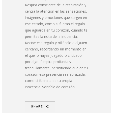
Respira consciente de la respiración y
centra la atención en las sensaciones,
imágenes y emociones que surgen en
ese estado, como si fueran el regalo
que aguarda en tu corazón, cuando te
permites la nota de la inocencia.
Recibe ese regalo y ofrécelo a alguien
cercano, recordando un momento en
el que lo hayas juzgado o criticado
por algo. Respira profunda y
tranquilamente, permitiendo que en tu
corazón esa presencia sea abrazada,
como si fuera la de tu propia
inocencia. Sonríele de corazón.
SHARE