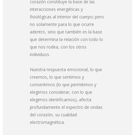
corazón constituye la base de las
interacciones energéticas y
fisiológicas al interior del cuerpo; pero
no solamente para lo que ocurre
adentro, sino que también es la base
que determina la relación con todo lo
que nos rodea, con los otros
individuos.
Nuestra respuesta emocional, lo que
creemos, lo que sentimos y
consentimos (lo que permitimos y
elegimos considerar, con lo que
elegimos identificarnos), afecta
profundamente el espectro de ondas
del corazón, su cualidad
electromagnética.