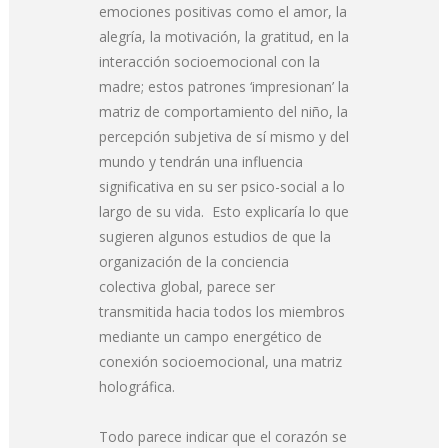
emociones positivas como el amor, la
alegría, la motivación, la gratitud, en la
interacción socioemocional con la
madre; estos patrones ‘impresionan’ la
matriz de comportamiento del niño, la
percepción subjetiva de sí mismo y del
mundo y tendrán una influencia
significativa en su ser psico-social a lo
largo de su vida. Esto explicaría lo que
sugieren algunos estudios de que la
organización de la conciencia
colectiva global, parece ser
transmitida hacia todos los miembros
mediante un campo energético de
conexión socioemocional, una matriz
holográfica.
Todo parece indicar que el corazón se