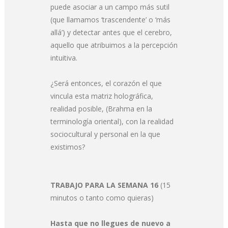
puede asociar a un campo más sutil
(que llamamos ‘trascendente’ o ‘más
allá’) y detectar antes que el cerebro,
aquello que atribuimos a la percepción
intuitiva.
¿Será entonces, el corazón el que
vincula esta matriz holográfica,
realidad posible, (Brahma en la
terminología oriental), con la realidad
sociocultural y personal en la que
existimos?
TRABAJO PARA LA SEMANA 16
(15
minutos o tanto como quieras)
Hasta que no llegues de nuevo a