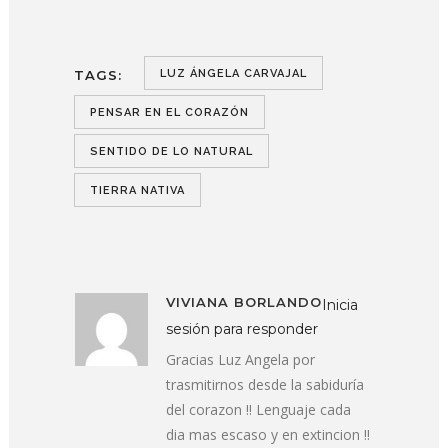
TAGS:
LUZ ÁNGELA CARVAJAL
PENSAR EN EL CORAZÓN
SENTIDO DE LO NATURAL
TIERRA NATIVA
VIVIANA BORLANDO
Inicia
sesión para responder
Gracias Luz Angela por
trasmitirnos desde la sabiduría
del corazon !! Lenguaje cada
dia mas escaso y en extincion !!