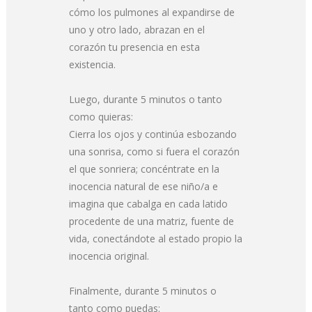
cómo los pulmones al expandirse de
uno y otro lado, abrazan en el
corazón tu presencia en esta
existencia.
Luego, durante 5 minutos o tanto
como quieras:
Cierra los ojos y continúa esbozando
una sonrisa, como si fuera el corazón
el que sonriera; concéntrate en la
inocencia natural de ese niño/a e
imagina que cabalga en cada latido
procedente de una matriz, fuente de
vida, conectándote al estado propio la
inocencia original.
Finalmente, durante 5 minutos o
tanto como puedas: