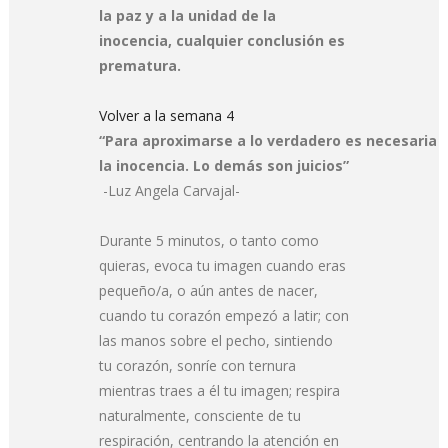
la paz y a la unidad de la
inocencia, cualquier conclusión es
prematura.
Volver a la semana 4
“Para aproximarse a lo verdadero es necesaria
la inocencia. Lo demás son juicios”
-Luz Angela Carvajal-
Durante 5 minutos, o tanto como
quieras, evoca tu imagen cuando eras
pequeño/a, o aún antes de nacer,
cuando tu corazón empezó a latir; con
las manos sobre el pecho, sintiendo
tu corazón, sonríe con ternura
mientras traes a él tu imagen; respira
naturalmente, consciente de tu
respiración, centrando la atención en