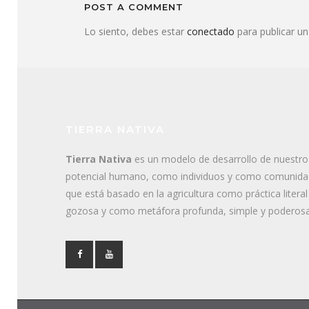
POST A COMMENT
Lo siento, debes estar
conectado
para publicar un
TIERRA NATIVA
Tierra Nativa
es un modelo de desarrollo de nuestro
potencial humano, como individuos y como comunida
que está basado en la agricultura como práctica literal
gozosa y como metáfora profunda, simple y poderosa