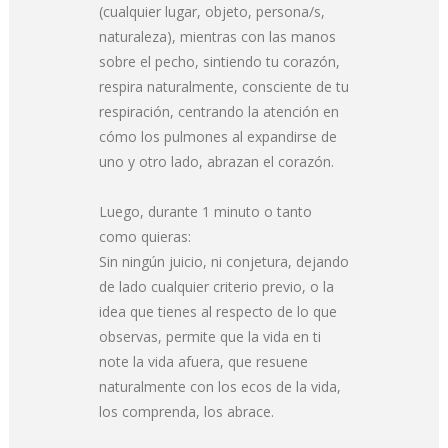
(cualquier lugar, objeto, persona/s,
naturaleza), mientras con las manos
sobre el pecho, sintiendo tu corazón,
respira naturalmente, consciente de tu
respiración, centrando la atención en
cómo los pulmones al expandirse de
uno y otro lado, abrazan el corazón.
Luego, durante 1 minuto o tanto
como quieras:
Sin ningún juicio, ni conjetura, dejando
de lado cualquier criterio previo, o la
idea que tienes al respecto de lo que
observas, permite que la vida en ti
note la vida afuera, que resuene
naturalmente con los ecos de la vida,
los comprenda, los abrace.