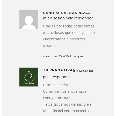
SANDRA SALDARRIAGA
Inicia sesión para responder
Gracias por todas estas tareas
maravillosas que nos ayudan a
encontrarnos a nosotros
mismos.
noviembre 25, 2016at11:45 pm
TIERRANATIVA
Inicia sesión
para responder
Gracias Sandra
Cómo van tus encuentros
contigo misma?
Te participamos del inicio en
Medellín del entrenamiento