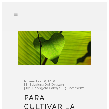
Noviembre 16, 2016
In
Sabiduría Del Corazón
By
Luz Ángela Carvajal
5 Comments
PARA
CULTIVAR LA