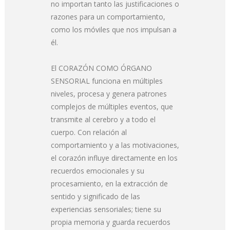
no importan tanto las justificaciones o
razones para un comportamiento,
como los móviles que nos impulsan a
él.
El CORAZÓN COMO ÓRGANO
SENSORIAL funciona en múltiples
niveles, procesa y genera patrones
complejos de múltiples eventos, que
transmite al cerebro y a todo el
cuerpo. Con relación al
comportamiento y a las motivaciones,
el corazón influye directamente en los
recuerdos emocionales y su
procesamiento, en la extracción de
sentido y significado de las
experiencias sensoriales; tiene su
propia memoria y guarda recuerdos