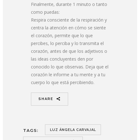
Finalmente, durante 1 minuto o tanto
como puedas:
Respira consciente de la respiración y
centra la atención en cómo se siente
el corazón, permite que lo que
percibes, lo perciba y lo transmita el
corazón, antes de que los adjetivos o
las ideas concluyentes den por
conocido lo que observas. Deja que el
corazón le informe a tu mente y a tu
cuerpo lo que está percibiendo.
SHARE
TAGS:
LUZ ÁNGELA CARVAJAL