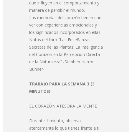
que influyen en el comportamiento y
manera de percibir el mundo.
Las memorias del corazón tienen que
ver con experiencias emocionales y
los significados incorporados en ellas.
Notas del libro “Las Enseñanzas
Secretas de las Plantas: La Inteligencia
del Corazón en la Percepción Directa
de la Naturaleza” -Stephen Harrod
Buhner-
TRABAJO PARA LA SEMANA 3 (3
MINUTOS):
EL CORAZÓN ATESORA LA MENTE
Durante 1 minuto, observa
atentamente lo que tienes frente a ti