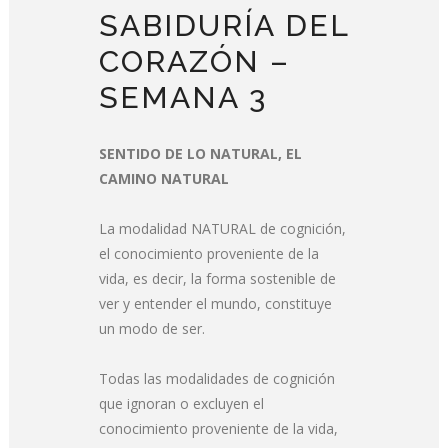
SABIDURÍA DEL
CORAZÓN –
SEMANA 3
SENTIDO DE LO NATURAL, EL
CAMINO NATURAL
La modalidad NATURAL de cognición,
el conocimiento proveniente de la
vida, es decir, la forma sostenible de
ver y entender el mundo, constituye
un modo de ser.
Todas las modalidades de cognición
que ignoran o excluyen el
conocimiento proveniente de la vida,