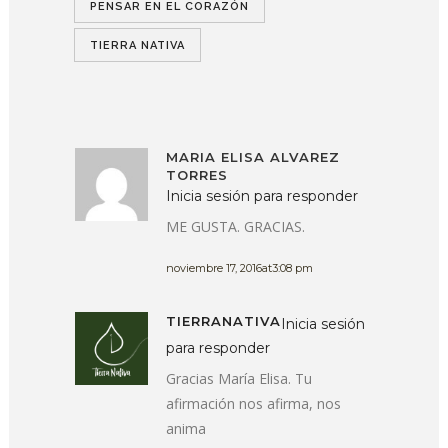
PENSAR EN EL CORAZÓN
TIERRA NATIVA
MARIA ELISA ALVAREZ
TORRES
Inicia sesión para responder
ME GUSTA. GRACIAS.
noviembre 17, 2016at3:08 pm
TIERRANATIVA
Inicia sesión
para responder
Gracias María Elisa. Tu
afirmación nos afirma, nos
anima