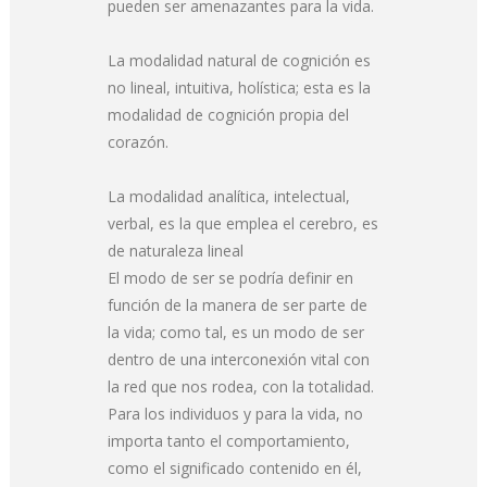
pueden ser amenazantes para la vida.
La modalidad natural de cognición es
no lineal, intuitiva, holística; esta es la
modalidad de cognición propia del
corazón.
La modalidad analítica, intelectual,
verbal, es la que emplea el cerebro, es
de naturaleza lineal
El modo de ser se podría definir en
función de la manera de ser parte de
la vida; como tal, es un modo de ser
dentro de una interconexión vital con
la red que nos rodea, con la totalidad.
Para los individuos y para la vida, no
importa tanto el comportamiento,
como el significado contenido en él,