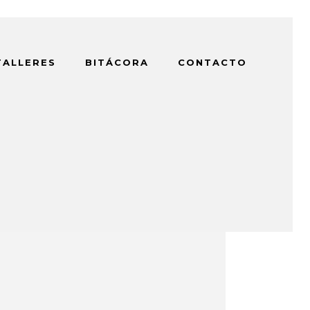
TALLERES
BITÁCORA
CONTACTO