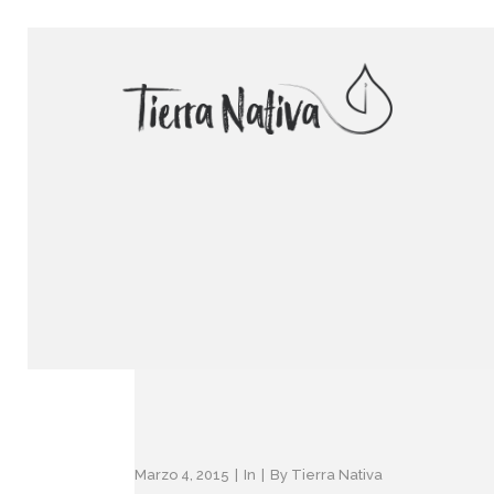
Marzo 4, 2015
In
By
Tierra Nativa