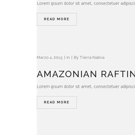
Lorem ipsum dolor sit amet, consectetuer adipisci
READ MORE
Marzo 4, 2015
In
By
Tierra Nativa
AMAZONIAN RAFTI
Lorem ipsum dolor sit amet, consectetuer adipisci
READ MORE