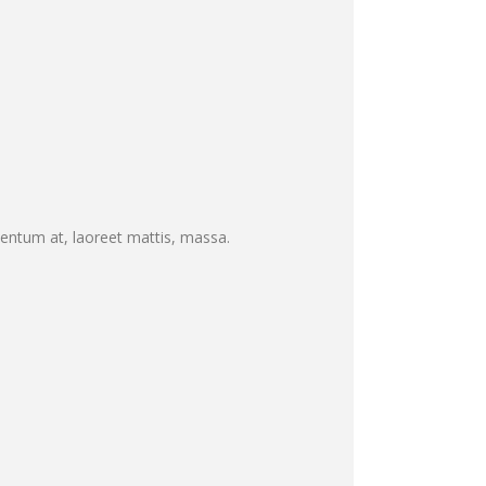
mentum at, laoreet mattis, massa.