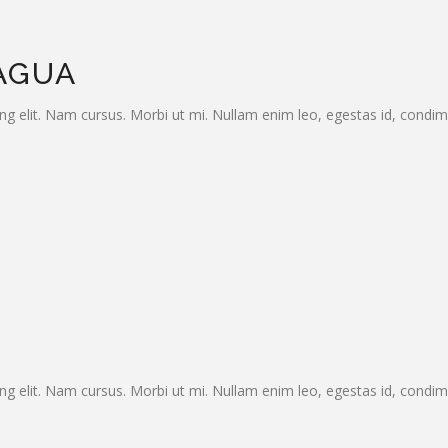
AGUA
ng elit. Nam cursus. Morbi ut mi. Nullam enim leo, egestas id, condi
ng elit. Nam cursus. Morbi ut mi. Nullam enim leo, egestas id, condi