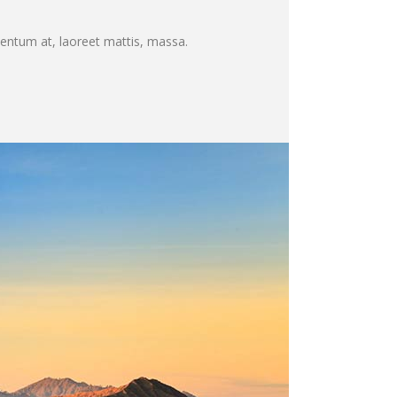
mentum at, laoreet mattis, massa.