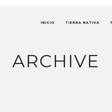
INICIO
TIERRA NATIVA
ARCHIVE