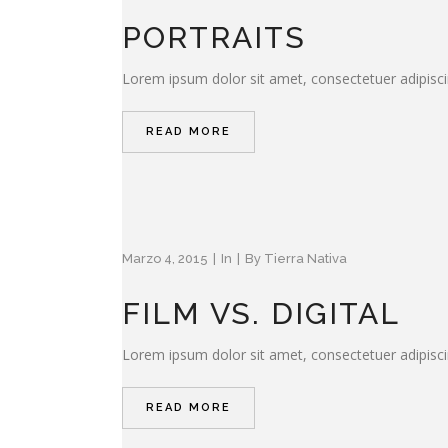
PORTRAITS
Lorem ipsum dolor sit amet, consectetuer adipisci
READ MORE
Marzo 4, 2015
In
By
Tierra Nativa
FILM VS. DIGITAL
Lorem ipsum dolor sit amet, consectetuer adipisci
READ MORE