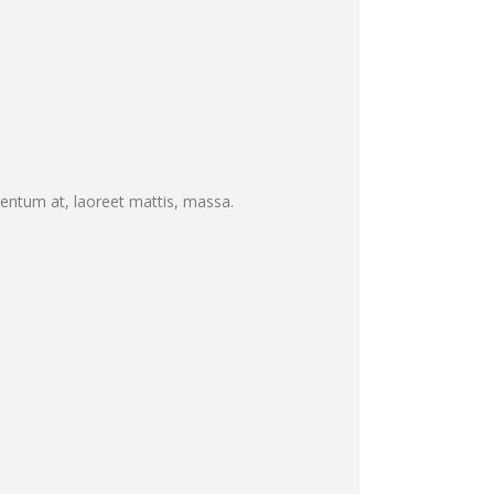
mentum at, laoreet mattis, massa.