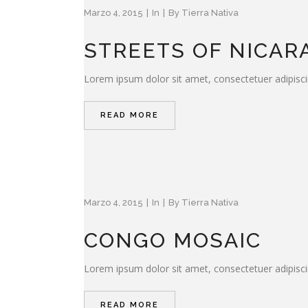
Marzo 4, 2015
In
By
Tierra Nativa
STREETS OF NICAR
Lorem ipsum dolor sit amet, consectetuer adipisci
READ MORE
Marzo 4, 2015
In
By
Tierra Nativa
CONGO MOSAIC
Lorem ipsum dolor sit amet, consectetuer adipisci
READ MORE