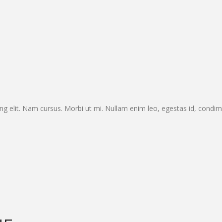
ng elit. Nam cursus. Morbi ut mi. Nullam enim leo, egestas id, condi