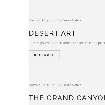
Marzo 4, 2015
In
By
Tierra Nativa
DESERT ART
Lorem ipsum dolor sit amet, consectetuer adipisci
READ MORE
Marzo 4, 2015
In
By
Tierra Nativa
THE GRAND CANYO