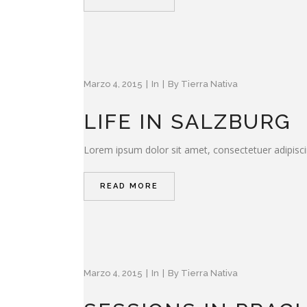
Marzo 4, 2015
In
By
Tierra Nativa
LIFE IN SALZBURG
Lorem ipsum dolor sit amet, consectetuer adipisci
READ MORE
Marzo 4, 2015
In
By
Tierra Nativa