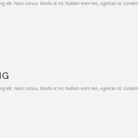
ng elit. Nam cursus. Morbi ut mi. Nullam enim leo, egestas id, condi
NG
ng elit. Nam cursus. Morbi ut mi. Nullam enim leo, egestas id, condi