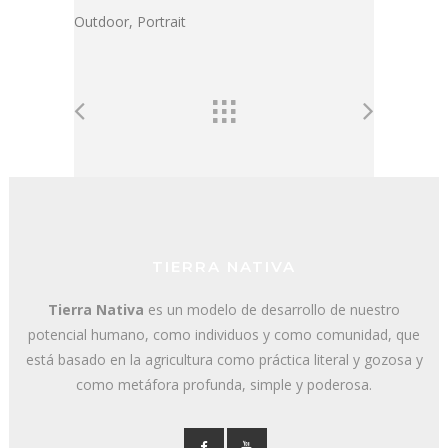
Outdoor, Portrait
TIERRA NATIVA
Tierra Nativa
es un modelo de desarrollo de nuestro
potencial humano, como individuos y como comunidad, que
está basado en la agricultura como práctica literal y gozosa y
como metáfora profunda, simple y poderosa.