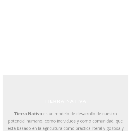
TIERRA NATIVA
Tierra Nativa
es un modelo de desarrollo de nuestro
potencial humano, como individuos y como comunidad, que
está basado en la agricultura como práctica literal y gozosa y