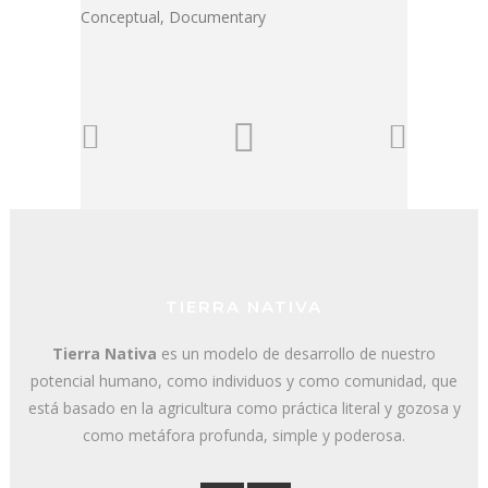
Conceptual, Documentary
TIERRA NATIVA
Tierra Nativa
es un modelo de desarrollo de nuestro
potencial humano, como individuos y como comunidad, que
está basado en la agricultura como práctica literal y gozosa y
como metáfora profunda, simple y poderosa.