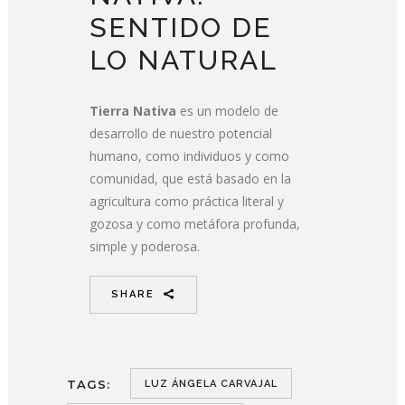
SENTIDO DE
LO NATURAL
Tierra Nativa
es un modelo de
desarrollo de nuestro potencial
humano, como individuos y como
comunidad, que está basado en la
agricultura como práctica literal y
gozosa y como metáfora profunda,
simple y poderosa.
SHARE
TAGS:
LUZ ÁNGELA CARVAJAL