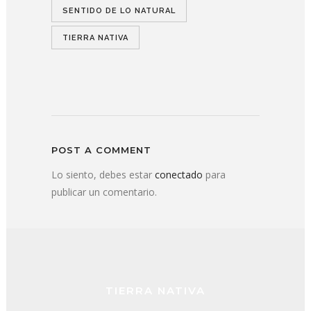
SENTIDO DE LO NATURAL
TIERRA NATIVA
POST A COMMENT
Lo siento, debes estar
conectado
para
publicar un comentario.
TIERRA NATIVA