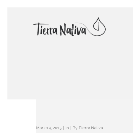
Marzo 4, 2015
In
By
Tierra Nativa