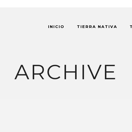
INICIO
TIERRA NATIVA
ARCHIVE