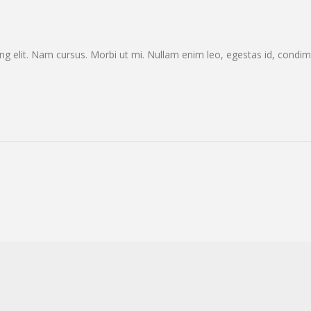
ng elit. Nam cursus. Morbi ut mi. Nullam enim leo, egestas id, condi