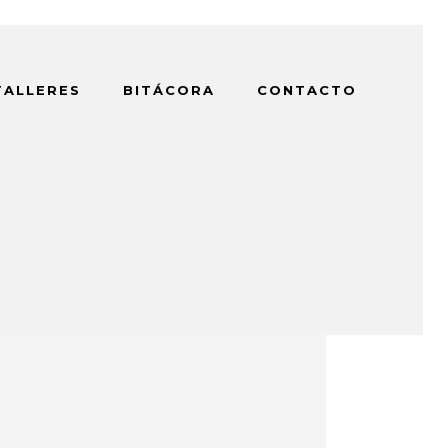
TALLERES
BITÁCORA
CONTACTO