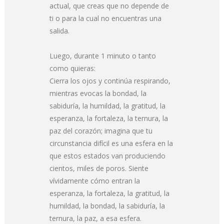
actual, que creas que no depende de
ti o para la cual no encuentras una
salida.
Luego, durante 1 minuto o tanto
como quieras:
Cierra los ojos y continúa respirando,
mientras evocas la bondad, la
sabiduría, la humildad, la gratitud, la
esperanza, la fortaleza, la ternura, la
paz del corazón; imagina que tu
circunstancia difícil es una esfera en la
que estos estados van produciendo
cientos, miles de poros. Siente
vívidamente cómo entran la
esperanza, la fortaleza, la gratitud, la
humildad, la bondad, la sabiduría, la
ternura, la paz, a esa esfera.