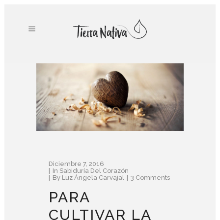
Diciembre 7, 2016
In
Sabiduría Del Corazón
By
Luz Ángela Carvajal
3 Comments
PARA
CULTIVAR LA