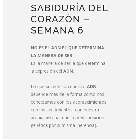
SABIDURÍA DEL
CORAZÓN –
SEMANA 6
NO ES EL ADN EL QUE DETERMINA
LA MANERA DE SER
Es la manera de ser la que determina
la expresión del
ADN
.
Lo que sucede con nuestro
ADN
depende más de la forma como nos
conectamos con los acontecimientos,
con los sentimientos, con nuestra
propia historia, que la predisposición
genética por sí misma (herencia).