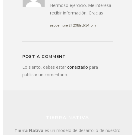
Hermoso ejercicio. Me interesa
recibir información. Gracias
septiembre 21, 2018at6:54 pm
POST A COMMENT
Lo siento, debes estar
conectado
para
publicar un comentario.
TIERRA NATIVA
Tierra Nativa
es un modelo de desarrollo de nuestro