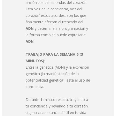
armónicos de las ondas del corazón.
Esta ‘voz de la conciencia, voz del
corazón’ estos acordes, son los que
finalmente afectan el trenzado del
ADN
y determinan la programación y
la forma como se puede expresar el
ADN
.
TRABAJO PARA LA SEMANA 6 (3
MINUTOS):
Entre la genética (ADN) y la expresión
genética (la manifestación de la
potencialidad genética), está el uso de
conciencia.
Durante 1 minuto respira, trayendo a
tu conciencia y llevando a tu corazón,
alguna circunstancia difícil en tu vida