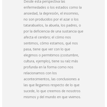
Desde esta perspectiva las
enfermedades o los estados como la
ansiedad, la depresión, el insomnio,
no son producidos por el azar o los
tatarabuelos, la abuela, los padres, o
por la deficiencia de una sustancia que
afecta el cerebro; el cómo nos
sentimos, cómo estamos, qué nos
pasa, tiene que ver con lo que
elegimos o permitimos (costumbre,
cultura, ejemplo), tiene su raíz más
profunda en la forma como nos
relacionamos con los
acontecimientos, las conclusiones a
las que llegamos respecto de lo que
sucede, lo que creemos de nosotros
mismos y del mundo en que vivimos.