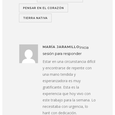
PENSAR EN EL CORAZÓN
TIERRA NATIVA
MARÍA JARAMILLO
Inicia
sesión para responder
Estar en una circunstancia difícil
y encontrarse de repente con
una mano tendida y
esperanzadora es muy
gratificante. Esta es la
experiencia que hoy vivo con
este trabajo para la semana. Lo
necesitaba con urgencia, lo
haré con dedicación.