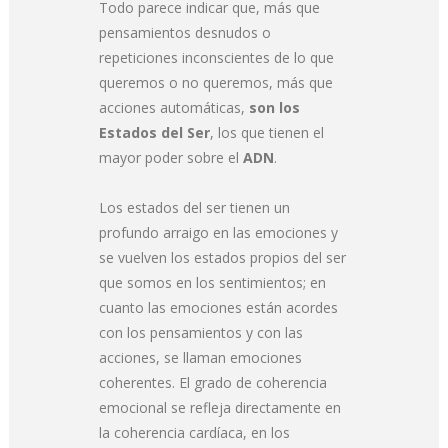
Todo parece indicar que, más que
pensamientos desnudos o
repeticiones inconscientes de lo que
queremos o no queremos, más que
acciones automáticas,
son los
Estados del Ser
, los que tienen el
mayor poder sobre el
ADN
.
Los estados del ser tienen un
profundo arraigo en las emociones y
se vuelven los estados propios del ser
que somos en los sentimientos; en
cuanto las emociones están acordes
con los pensamientos y con las
acciones, se llaman emociones
coherentes. El grado de coherencia
emocional se refleja directamente en
la coherencia cardíaca, en los