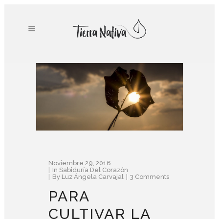
Noviembre 29, 2016
In
Sabiduría Del Corazón
By
Luz Ángela Carvajal
3 Comments
PARA
CULTIVAR LA