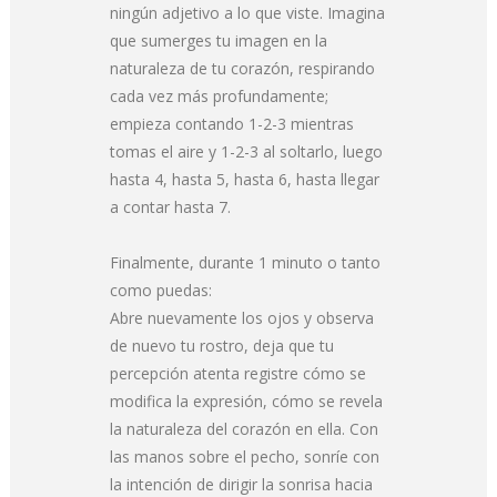
ningún adjetivo a lo que viste. Imagina
que sumerges tu imagen en la
naturaleza de tu corazón, respirando
cada vez más profundamente;
empieza contando 1-2-3 mientras
tomas el aire y 1-2-3 al soltarlo, luego
hasta 4, hasta 5, hasta 6, hasta llegar
a contar hasta 7.
Finalmente, durante 1 minuto o tanto
como puedas:
Abre nuevamente los ojos y observa
de nuevo tu rostro, deja que tu
percepción atenta registre cómo se
modifica la expresión, cómo se revela
la naturaleza del corazón en ella. Con
las manos sobre el pecho, sonríe con
la intención de dirigir la sonrisa hacia