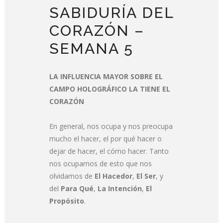
SABIDURÍA DEL
CORAZÓN –
SEMANA 5
LA INFLUENCIA MAYOR SOBRE EL
CAMPO HOLOGRÁFICO LA TIENE EL
CORAZÓN
En general, nos ocupa y nos preocupa
mucho el hacer, el por qué hacer o
dejar de hacer, el cómo hacer. Tanto
nos ocupamos de esto que nos
olvidamos de
El Hacedor
,
El Ser
, y
del
Para Qué
,
La Intención
,
El
Propósito
.