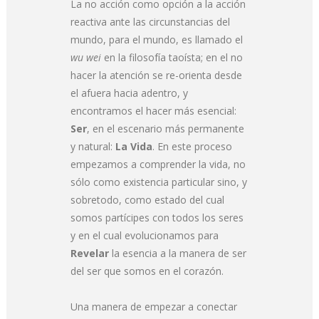
La no acción como opción a la acción
reactiva ante las circunstancias del
mundo, para el mundo, es llamado el
wu wei
en la filosofía taoísta; en el no
hacer la atención se re-orienta desde
el afuera hacia adentro, y
encontramos el hacer más esencial:
Ser
, en el escenario más permanente
y natural:
La Vida
. En este proceso
empezamos a comprender la vida, no
sólo como existencia particular sino, y
sobretodo, como estado del cual
somos partícipes con todos los seres
y en el cual evolucionamos para
Revelar
la esencia a la manera de ser
del ser que somos en el corazón.
Una manera de empezar a conectar