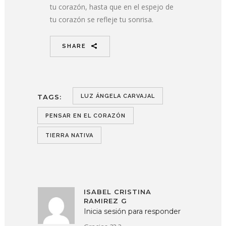
tu corazón, hasta que en el espejo de
tu corazón se refleje tu sonrisa.
SHARE
TAGS:
LUZ ÁNGELA CARVAJAL
PENSAR EN EL CORAZÓN
TIERRA NATIVA
ISABEL CRISTINA
RAMIREZ G
Inicia sesión para responder