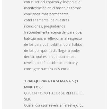
con el ser del corazón y llevarlo a la
manifestación en el hacer, es tomar
conciencia más permanente,
cotidianamente, de nuestras
intenciones, preguntarnos
frecuentemente acerca del para qué;
habituarnos a reflexionar al respecto
de los para qué, debilitando el hábito
de los por qué, hasta llegar a poder
decidir, qué es lo que queremos
revelar, a qué decidimos dedicar y
consagrar nuestra existencia.
TRABAJO PARA LA SEMANA 5 (3
MINUTOS):
QUE EN TODO HACER SE REFLEJE EL
SER.
Que el corazón revele en el reflejo EL