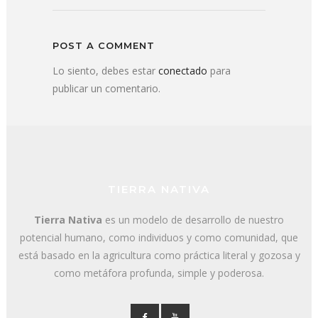
POST A COMMENT
Lo siento, debes estar
conectado
para
publicar un comentario.
TIERRA NATIVA
Tierra Nativa
es un modelo de desarrollo de nuestro
potencial humano, como individuos y como comunidad, que
está basado en la agricultura como práctica literal y gozosa y
como metáfora profunda, simple y poderosa.