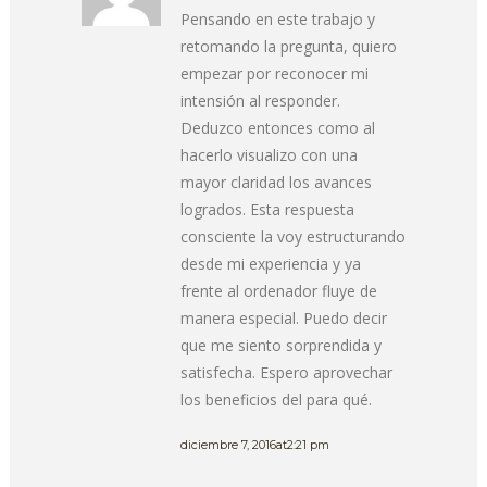
Pensando en este trabajo y
retomando la pregunta, quiero
empezar por reconocer mi
intensión al responder.
Deduzco entonces como al
hacerlo visualizo con una
mayor claridad los avances
logrados. Esta respuesta
consciente la voy estructurando
desde mi experiencia y ya
frente al ordenador fluye de
manera especial. Puedo decir
que me siento sorprendida y
satisfecha. Espero aprovechar
los beneficios del para qué.
diciembre 7, 2016at2:21 pm