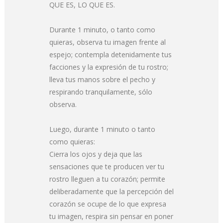
QUE ES, LO QUE ES.
Durante 1 minuto, o tanto como
quieras, observa tu imagen frente al
espejo; contempla detenidamente tus
facciones y la expresión de tu rostro;
lleva tus manos sobre el pecho y
respirando tranquilamente, sólo
observa.
Luego, durante 1 minuto o tanto
como quieras:
Cierra los ojos y deja que las
sensaciones que te producen ver tu
rostro lleguen a tu corazón; permite
deliberadamente que la percepción del
corazón se ocupe de lo que expresa
tu imagen, respira sin pensar en poner