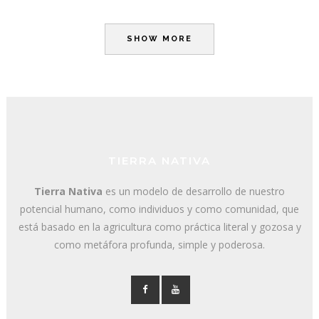
SHOW MORE
TIERRA NATIVA
Tierra Nativa
es un modelo de desarrollo de nuestro
potencial humano, como individuos y como comunidad, que
está basado en la agricultura como práctica literal y gozosa y
como metáfora profunda, simple y poderosa.