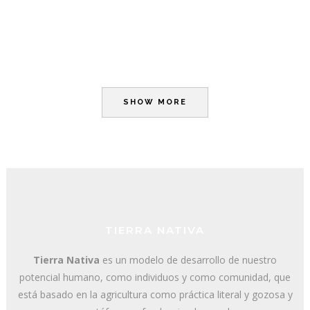
SHOW MORE
TIERRA NATIVA
Tierra Nativa
es un modelo de desarrollo de nuestro
potencial humano, como individuos y como comunidad, que
está basado en la agricultura como práctica literal y gozosa y