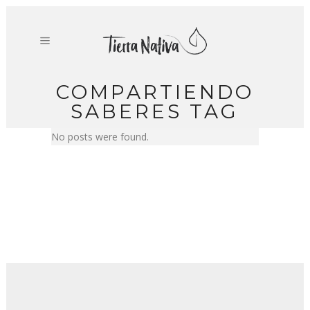
COMPARTIENDO
SABERES TAG
No posts were found.