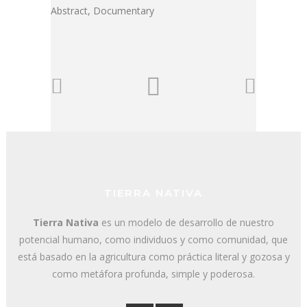
Abstract, Documentary
TIERRA NATIVA
Tierra Nativa
es un modelo de desarrollo de nuestro
potencial humano, como individuos y como comunidad, que
está basado en la agricultura como práctica literal y gozosa y
como metáfora profunda, simple y poderosa.