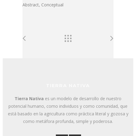
Abstract, Conceptual
TIERRA NATIVA
Tierra Nativa
es un modelo de desarrollo de nuestro
potencial humano, como individuos y como comunidad, que
está basado en la agricultura como práctica literal y gozosa y
como metáfora profunda, simple y poderosa.