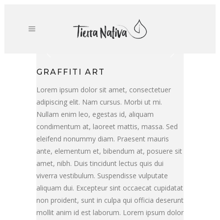
GRAFFITI ART
Lorem ipsum dolor sit amet, consectetuer
adipiscing elit. Nam cursus. Morbi ut mi.
Nullam enim leo, egestas id, aliquam
condimentum at, laoreet mattis, massa. Sed
eleifend nonummy diam. Praesent mauris
ante, elementum et, bibendum at, posuere sit
amet, nibh. Duis tincidunt lectus quis dui
viverra vestibulum. Suspendisse vulputate
aliquam dui. Excepteur sint occaecat cupidatat
non proident, sunt in culpa qui officia deserunt
mollit anim id est laborum. Lorem ipsum dolor